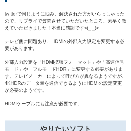
twitterで同じように悩み、解決された方がいらっしゃった
ので、リプライで質問させていただいたところ、素早く教
えていただきました！本当に感謝です<(_ _)>
テレビ側に問題あり、HDMIの外部入力設定を変更する必
要があります。
外部入力設定を「HDMI拡張フォーマット」や「高速信号
モード」や「フルモードHDR」に変更する必要がありま
す。テレビメーカーによって呼び方が異なるようですが、
4KHDRのデータ量を通信できるようにHDMIの設定変更
が必要のようです。
HDMIケーブルにも注意が必要です。
やりたいソフト