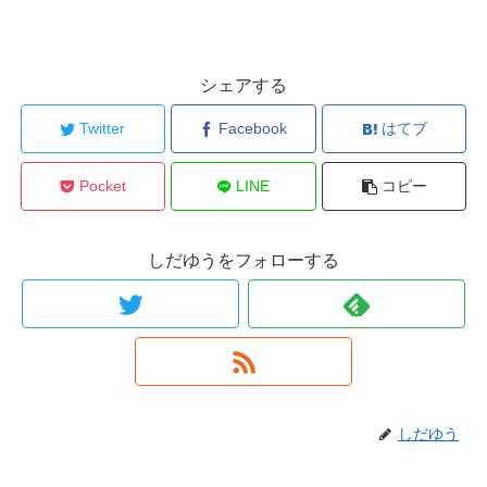
シェアする
Twitter
Facebook
はてブ
Pocket
LINE
コピー
しだゆうをフォローする
しだゆう