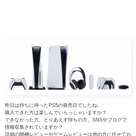
昨日は待ちに待ったPS5の発売日でしたね。
購入できた方は楽しんでいらっしゃいますか？
できなかった方、とりあえず待ちの方、SNSやブログで
情報収集されていますか？
詳細の開梱レビューやゲームレビューは他の方に任せてお