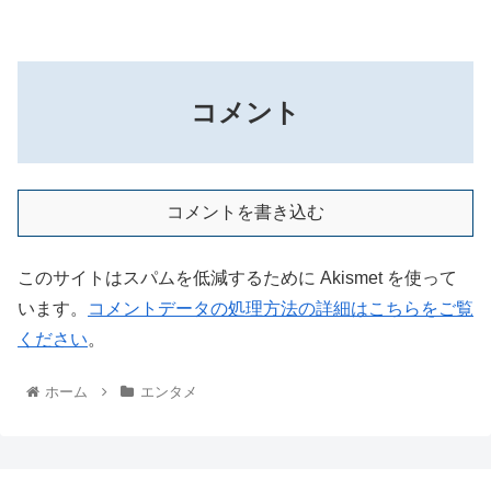
コメント
コメントを書き込む
このサイトはスパムを低減するために Akismet を使って
います。
コメントデータの処理方法の詳細はこちらをご覧
ください
。
ホーム
エンタメ