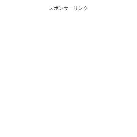
スポンサーリンク