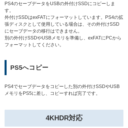
PS4のセーブデータをUSBの外付けSSDにコピーしま
す。
外付けSSDはexFATにフォーマットしています。PS4の拡
張ディスクとして使用している場合は、その外付けSSD
にセーブデータの移行はできません。
別の外付けSSDやUSBメモリを準備し、exFATにPCから
フォーマットしてください。
PS5へコピー
PS4でセーブデータをコピーした別の外付けSSDやUSB
メモリをPS5に差し、コピーすれば完了です。
4KHDR対応