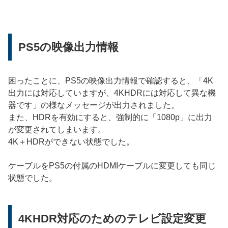
PS5の映像出力情報
困ったことに、PS5の映像出力情報で確認すると、「4K
出力には対応していますが、4KHDRには対応して異な機
器です」の様なメッセージが出力されました。
また、HDRを有効にすると、強制的に「1080p」に出力
が変更されてしまいます。
4K＋HDRができない状態でした。
ケーブルをPS5の付属のHDMIケーブルに変更しても同じ
状態でした。
4KHDR対応のためのテレビ設定変更