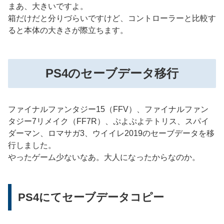
まあ、大きいですよ。
箱だけだと分りづらいですけど、コントローラーと比較す
ると本体の大きさが際立ちます。
PS4のセーブデータ移行
ファイナルファンタジー15（FFV）、ファイナルファン
タジー7リメイク（FF7R）、ぷよぷよテトリス、スパイ
ダーマン、ロマサガ3、ウイイレ2019のセーブデータを移
行しました。
やったゲーム少ないなあ。大人になったからなのか。
PS4にてセーブデータコピー