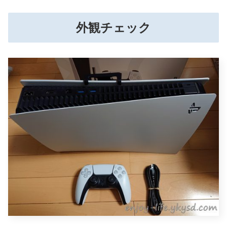
外観チェック