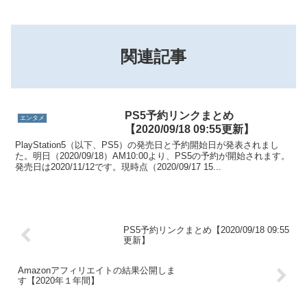
関連記事
PS5予約リンクまとめ
エンタメ
【2020/09/18 09:55更新】
PlayStation5（以下、PS5）の発売日と予約開始日が発表されまし
た。明日（2020/09/18）AM10:00より、PS5の予約が開始されます。
発売日は2020/11/12です。現時点（2020/09/17 15...
PS5予約リンクまとめ【2020/09/18 09:55
更新】
Amazonアフィリエイトの結果公開しま
す【2020年１年間】