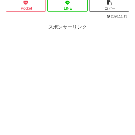
Pocket
LINE
コピー
2020.11.13
スポンサーリンク