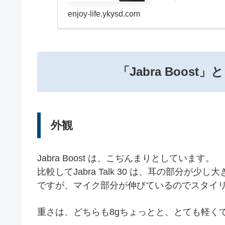
enjoy-life.ykysd.com
「Jabra Boost」と
外観
Jabra Boost は、こぢんまりとしています。
比較してJabra Talk 30 は、耳の部分
ですが、マイク部分が伸びているのでスタイ
重さは、どちらも8gちょっとと、とても軽く