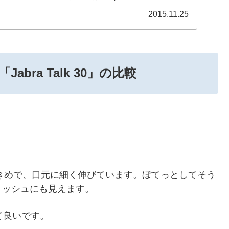
2015.11.25
「Jabra Talk 30」の比較
が少し大きめで、口元に細く伸びています。ぼてっとしてそう
リッシュにも見えます。
て良いです。