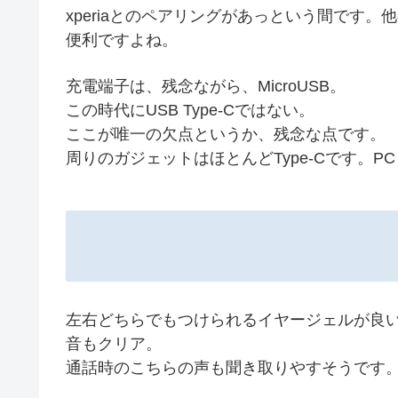
xperiaとのペアリングがあっという間です
便利ですよね。
充電端子は、残念ながら、MicroUSB。
この時代にUSB Type-Cではない。
ここが唯一の欠点というか、残念な点です。
周りのガジェットはほとんどType-Cです。PCも
左右どちらでもつけられるイヤージェルが良
音もクリア。
通話時のこちらの声も聞き取りやすそうです