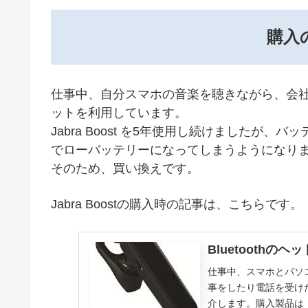
購入
仕事中、自分スマホの音楽を聴きながら、会社スマ
ットを利用しています。
Jabra Boost を5年使用し続けましたが
でローバッテリーになってしまうようになり
そのため、買い換えです。
Jabra Boostの購入時の記事は、こちらです。
Bluetoothの
仕事中、スマホとパソ
事をしたり電話を受け
介します。購入製品は「Jab