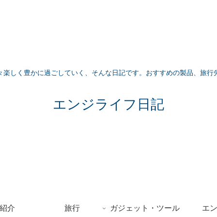
々楽しく豊かに過ごしていく、そんな日記です。おすすめの製品、旅行
エンジライフ日記
紹介
旅行
ガジェット・ツール
エ