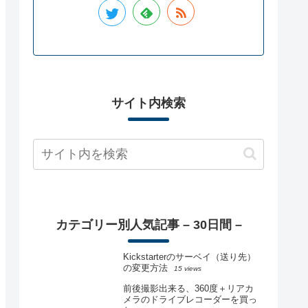
サイト内検索
カテゴリー別人気記事 – 30日間 –
Kickstarterのサーベイ（送り先）
の変更方法
15 views
前後撮影出来る、360度＋リアカ
メラのドライブレコーダーを買っ