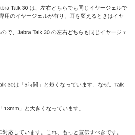
a Talk 30 は、左右どちらでも同じイヤージェルで
それぞれ専用のイヤージェルが有り、耳を変えるときはイヤ
Jabra Talk 30 の左右どちらも同じイヤージェ
lk 30は「5時間」と短くなっています。なぜ。Talk
30は「13mm」と大きくなっています。
0 はNFC対応しています。これ、もっと宣伝すべきです。