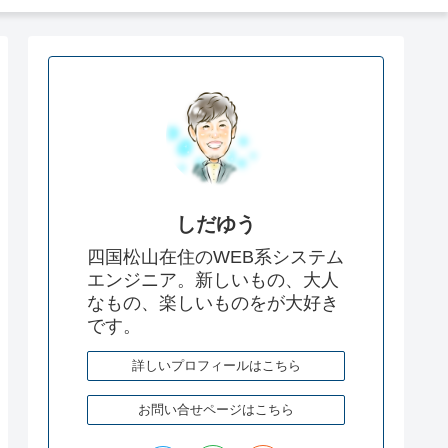
しだゆう
四国松山在住のWEB系システム
エンジニア。新しいもの、大人
なもの、楽しいものをが大好き
です。
詳しいプロフィールはこちら
お問い合せページはこちら