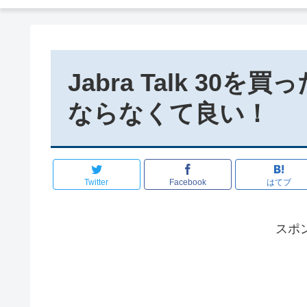
Jabra Talk 3
ならなくて良い！
Twitter
Facebook
はてブ
スポ