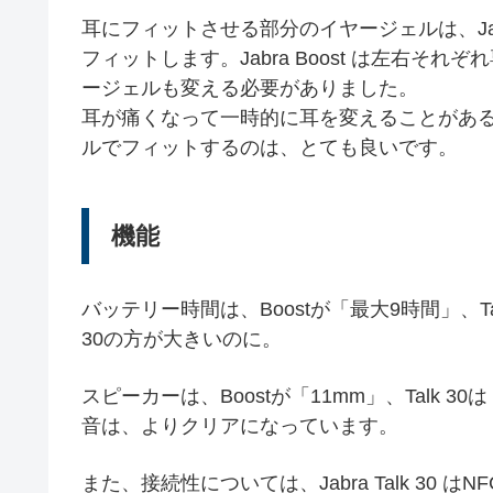
耳にフィットさせる部分のイヤージェルは、Jabr
フィットします。Jabra Boost は左右
ージェルも変える必要がありました。
耳が痛くなって一時的に耳を変えることがあるので、
ルでフィットするのは、とても良いです。
機能
バッテリー時間は、Boostが「最大9時間」、Ta
30の方が大きいのに。
スピーカーは、Boostが「11mm」、Talk 
音は、よりクリアになっています。
また、接続性については、Jabra Talk 3