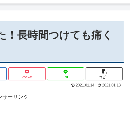
0を買った！長時間つけても痛く
Pocket
LINE
コピー
2021.01.14
2021.01.13
ンサーリンク