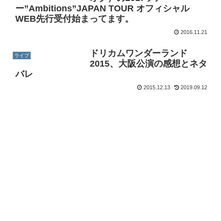
ー”Ambitions”JAPAN TOUR オフィシャル
WEB先行受付始まってます。
2016.11.21
ドリカムワンダーランド
ライブ
2015、大阪公演の感想とネタ
バレ
2015.12.13
2019.09.12