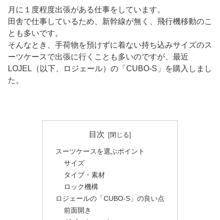
月に１度程度出張がある仕事をしています。
田舎で仕事しているため、新幹線が無く、飛行機移動のこ
とも多いです。
そんなとき、手荷物を預けずに着ない持ち込みサイズのス
ーツケースで出張に行くことも多いのですが、最近
LOJEL（以下、ロジェール）の「CUBO-S」を購入しまし
た。
目次
スーツケースを選ぶポイント
サイズ
タイプ・素材
ロック機構
ロジェールの「CUBO-S」の良い点
前面開き