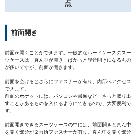
点
前面開き
前面が開くことができます。一般的なハードケースのスー
ツケースは、真ん中が開き、ぱかっと観音開きになるもの
が多いですが、前面が開きます。
前面を空けるとさらにファスナーが有り、内部へアクセス
できます。
前面のポケットには、パソコンや書類など、さっと取り出
すことがあるものを入れるようにできるので、大変便利で
す。
前面開きできるスーツケースの中には、前面開きと真ん中
を開く部分が２カ所ファスナーが有り、真ん中を開く部分