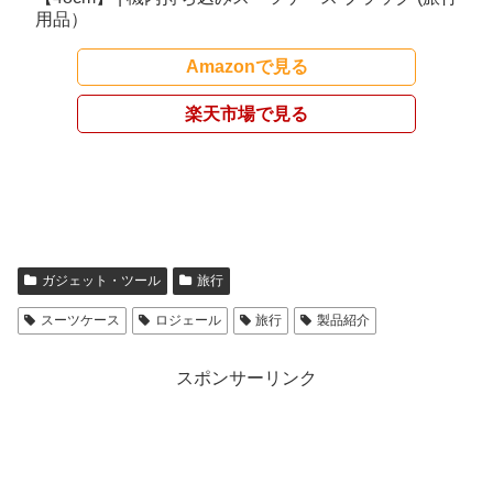
用品）
Amazonで見る
楽天市場で見る
ガジェット・ツール
旅行
スーツケース
ロジェール
旅行
製品紹介
スポンサーリンク