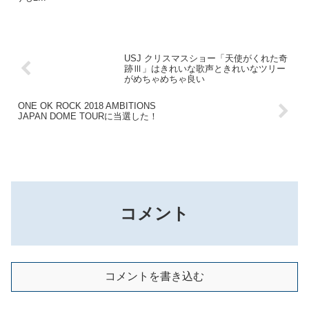
USJ クリスマスショー「天使がくれた奇
跡Ⅲ」はきれいな歌声ときれいなツリー
がめちゃめちゃ良い
ONE OK ROCK 2018 AMBITIONS
JAPAN DOME TOURに当選した！
コメント
コメントを書き込む