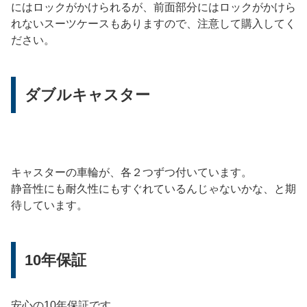
にはロックがかけられるが、前面部分にはロックがかけら
れないスーツケースもありますので、注意して購入してく
ださい。
ダブルキャスター
キャスターの車輪が、各２つずつ付いています。
静音性にも耐久性にもすぐれているんじゃないかな、と期
待しています。
10年保証
安心の10年保証です。