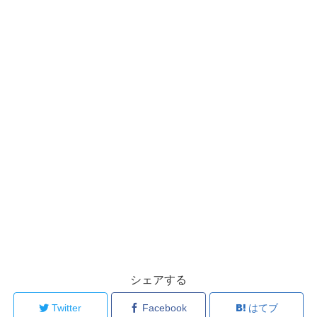
シェアする
Twitter
Facebook
はてブ