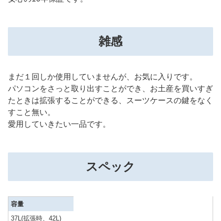
雑感
まだ１回しか使用していませんが、お気に入りです。
パソコンをさっと取り出すことができ、お土産を買いすぎ
たときは拡張することができる、スーツケースの鍵をなく
すこと無い。
愛用していきたい一品です。
スペック
容量
37L(拡張時、42L)