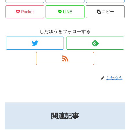
Pocket
LINE
コピー
しだゆうをフォローする
しだゆう
関連記事