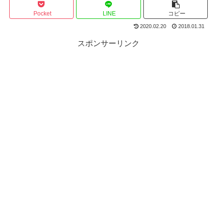
Pocket
LINE
コピー
2020.02.20
2018.01.31
スポンサーリンク