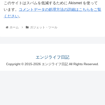
このサイトはスパムを低減するために Akismet を使って
います。
コメントデータの処理方法の詳細はこちらをご覧
ください
。
ホーム
ガジェット・ツール
エンジライフ日記
Copyright © 2015-2026 エンジライフ日記 All Rights Reserved.