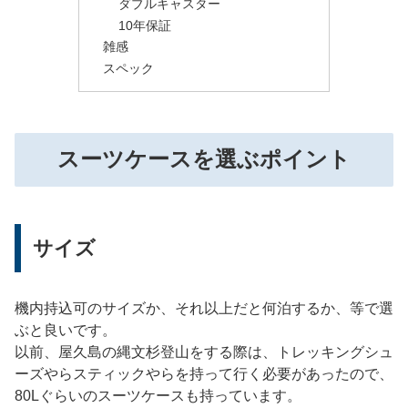
ダブルキャスター
10年保証
雑感
スペック
スーツケースを選ぶポイント
サイズ
機内持込可のサイズか、それ以上だと何泊するか、等で選
ぶと良いです。
以前、屋久島の縄文杉登山をする際は、トレッキングシュ
ーズやらスティックやらを持って行く必要があったので、
80Lぐらいのスーツケースも持っています。