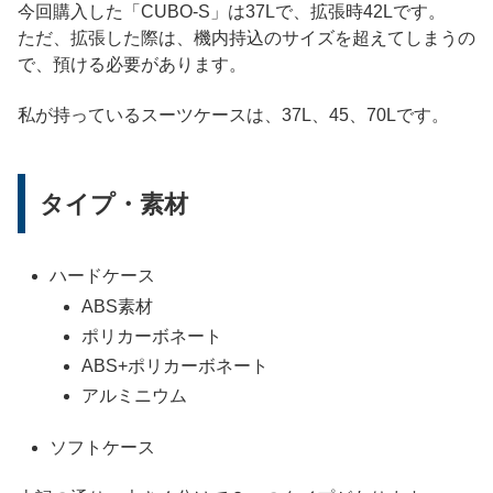
今回購入した「CUBO-S」は37Lで、拡張時42Lです。
ただ、拡張した際は、機内持込のサイズを超えてしまうの
で、預ける必要があります。
私が持っているスーツケースは、37L、45、70Lです。
タイプ・素材
ハードケース
ABS素材
ポリカーボネート
ABS+ポリカーボネート
アルミニウム
ソフトケース