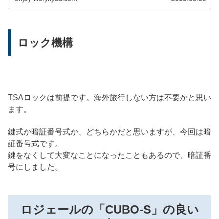
ロック機構
TSAロックは前提です。海外旅行しない方は不要かと思い
ます。
鍵式か暗証番号式か、どちらかだと思いますが、今回は暗
証番号式です。
鍵をなくして大変なことになったこともあるので、暗証番
号にしました。
ロジェールの「CUBO-S」の良い