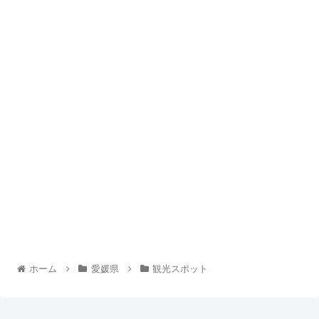
ホーム
愛媛県
観光スポット