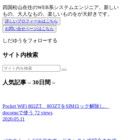
四国松山在住のWEB系システムエンジニア。新しい
もの、大人なもの、楽しいものをが大好きです。
詳しいプロフィールはこちら
お問い合せページはこちら
しだゆうをフォローする
サイト内検索
人気記事 – 30日間 –
Pocket WiFi 802ZT、803ZTをSIMロック解除し、
docomoで使う
72 views
2020.05.11