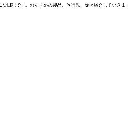
んな日記です。おすすめの製品、旅行先、等々紹介していきま