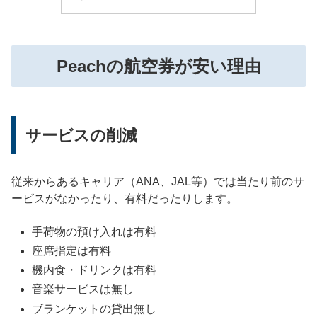
Peachの航空券が安い理由
サービスの削減
従来からあるキャリア（ANA、JAL等）では当たり前のサ
ービスがなかったり、有料だったりします。
手荷物の預け入れは有料
座席指定は有料
機内食・ドリンクは有料
音楽サービスは無し
ブランケットの貸出無し