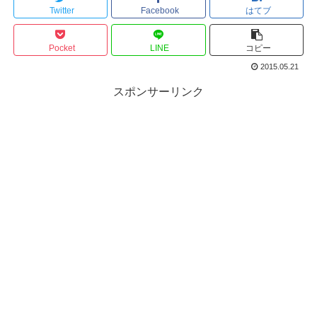
Twitter
Facebook
はてブ
Pocket
LINE
コピー
2015.05.21
スポンサーリンク