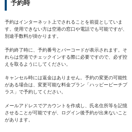
予約時
予約はインターネット上でされることを前提としていま
す。使用できない方は空港の窓口や電話でも可能ですが、
別途手数料が掛かります。
予約終了時に、予約番号とバーコードが表示されます。そ
れらは空港でチェックインする際に必要ですので、必ず控
えを取るようにしてください。
キャンセル時には返金はありません。予約の変更の可能性
がある場合は、変更可能な料金プラン「ハッピーピーチプ
ラス」で予約してください。
メールアドレスでアカウントを作成し、氏名住所等を記憶
させることが可能ですが、ログイン後予約が出来ないこと
があります。