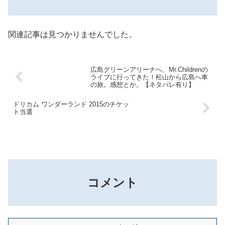
関連記事は見つかりませんでした。
広島グリーンアリーナへ、Mr.Childrenの
ライブに行ってきた！松山から広島へ車
の旅。感想とか。【ネタバレ有り】
ドリカム ワンダーランド 2015のチケッ
ト当選
コメント