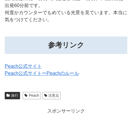
出発60分前です。
何度かカウンターでもめている光景を見ています。本当に
気をつけてください。
参考リンク
Peach公式サイト
Peach公式サイトーPeachのルール
旅行
Peach
注意点
スポンサーリンク