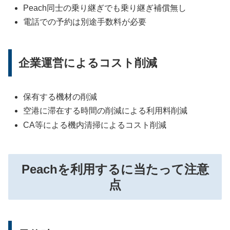
Peach同士の乗り継ぎでも乗り継ぎ補償無し
電話での予約は別途手数料が必要
企業運営によるコスト削減
保有する機材の削減
空港に滞在する時間の削減による利用料削減
CA等による機内清掃によるコスト削減
Peachを利用するに当たって注意
点