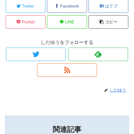
Twitter
Facebook
はてブ
Pocket
LINE
コピー
しだゆうをフォローする
しだゆう
関連記事