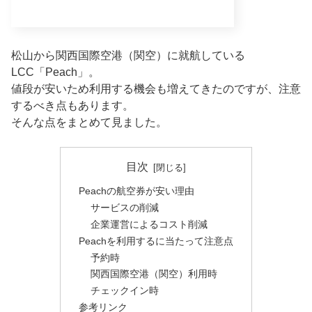
松山から関西国際空港（関空）に就航している
LCC「Peach」。
値段が安いため利用する機会も増えてきたのですが、注意
するべき点もあります。
そんな点をまとめて見ました。
目次
Peachの航空券が安い理由
サービスの削減
企業運営によるコスト削減
Peachを利用するに当たって注意点
予約時
関西国際空港（関空）利用時
チェックイン時
参考リンク