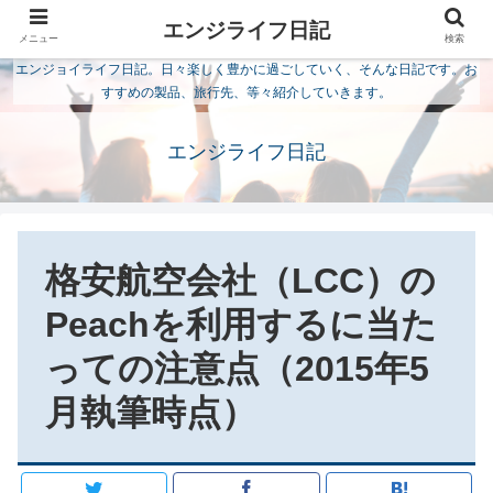
エンジライフ日記
メニュー
検索
エンジョイライフ日記。日々楽しく豊かに過ごしていく、そんな日記です。お
すすめの製品、旅行先、等々紹介していきます。
エンジライフ日記
格安航空会社（LCC）の
Peachを利用するに当た
っての注意点（2015年5
月執筆時点）